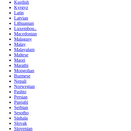
Kurdish
Kyrgyz
Latin
Latvian
Lithuanian
Luxembou..
Macedonian
Malagasy
Malay
Malayalam
Maltese
Maori
Marathi
Mongolian
Burmese
Nepali
Norwegian
Pashto
Persian
Punjabi
Serbian
Sesotho
Sinhala
Slovak
Slovenian