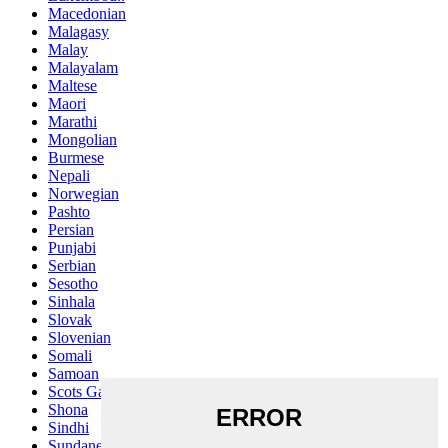
Macedonian
Malagasy
Malay
Malayalam
Maltese
Maori
Marathi
Mongolian
Burmese
Nepali
Norwegian
Pashto
Persian
Punjabi
Serbian
Sesotho
Sinhala
Slovak
Slovenian
Somali
Samoan
Scots Gaelic
Shona
Sindhi
Sundanese